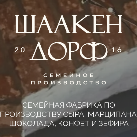
СЕМЕЙНАЯ ФАБРИКА ПО
ПРОИЗВОДСТВУ СЫРА, МАРЦИПАНА
ШОКОЛАДА, КОНФЕТ И ЗЕФИРА