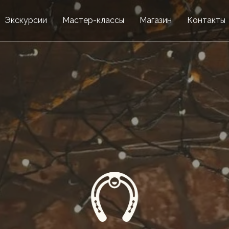
Экскурсии
Мастер-классы
Магазин
Контакты